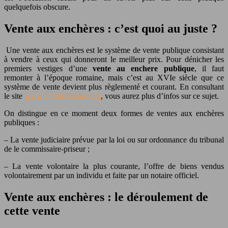
quelquefois obscure.
Vente aux enchères : c’est quoi au juste ?
Une vente aux enchères est le système de vente publique consistant
à vendre à ceux qui donneront le meilleur prix. Pour dénicher les
premiers vestiges d’une
vente au enchere publique
, il faut
remonter à l’époque romaine, mais c’est au XVIe siècle que ce
système de vente devient plus règlementé et courant. En consultant
le site
www.infodelimmo.com
, vous aurez plus d’infos sur ce sujet.
On distingue en ce moment deux formes de ventes aux enchères
publiques :
– La vente judiciaire prévue par la loi ou sur ordonnance du tribunal
de le commissaire-priseur ;
– La vente volontaire la plus courante, l’offre de biens vendus
volontairement par un individu et faite par un notaire officiel.
Vente aux enchères : le déroulement de
cette vente