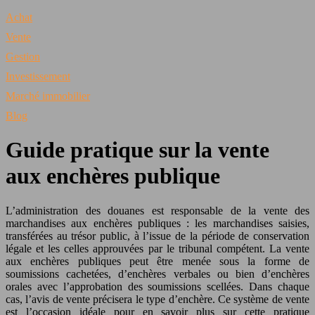
Achat
Vente
Gestion
Investissement
Marché immobilier
Blog
Guide pratique sur la vente
aux enchères publique
L’administration des douanes est responsable de la vente des
marchandises aux enchères publiques : les marchandises saisies,
transférées au trésor public, à l’issue de la période de conservation
légale et les celles approuvées par le tribunal compétent. La vente
aux enchères publiques peut être menée sous la forme de
soumissions cachetées, d’enchères verbales ou bien d’enchères
orales avec l’approbation des soumissions scellées. Dans chaque
cas, l’avis de vente précisera le type d’enchère. Ce système de vente
est l’occasion idéale pour en savoir plus sur cette pratique