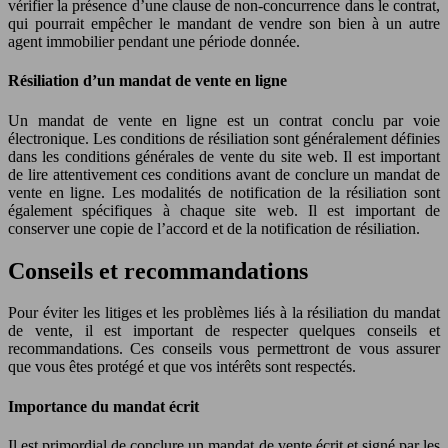
vérifier la présence d’une clause de non-concurrence dans le contrat,
qui pourrait empêcher le mandant de vendre son bien à un autre
agent immobilier pendant une période donnée.
Résiliation d’un mandat de vente en ligne
Un mandat de vente en ligne est un contrat conclu par voie
électronique. Les conditions de résiliation sont généralement définies
dans les conditions générales de vente du site web. Il est important
de lire attentivement ces conditions avant de conclure un mandat de
vente en ligne. Les modalités de notification de la résiliation sont
également spécifiques à chaque site web. Il est important de
conserver une copie de l’accord et de la notification de résiliation.
Conseils et recommandations
Pour éviter les litiges et les problèmes liés à la résiliation du mandat
de vente, il est important de respecter quelques conseils et
recommandations. Ces conseils vous permettront de vous assurer
que vous êtes protégé et que vos intérêts sont respectés.
Importance du mandat écrit
Il est primordial de conclure un mandat de vente écrit et signé par les