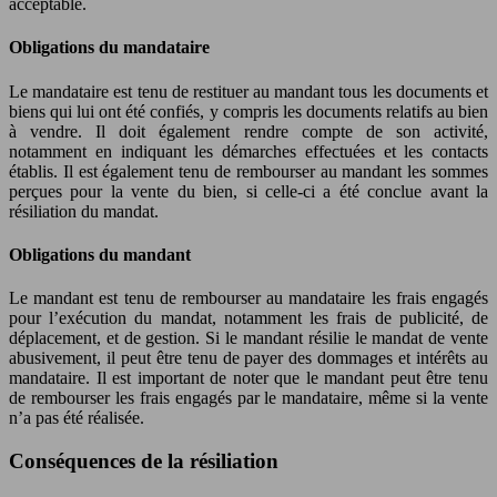
acceptable.
Obligations du mandataire
Le mandataire est tenu de restituer au mandant tous les documents et
biens qui lui ont été confiés, y compris les documents relatifs au bien
à vendre. Il doit également rendre compte de son activité,
notamment en indiquant les démarches effectuées et les contacts
établis. Il est également tenu de rembourser au mandant les sommes
perçues pour la vente du bien, si celle-ci a été conclue avant la
résiliation du mandat.
Obligations du mandant
Le mandant est tenu de rembourser au mandataire les frais engagés
pour l’exécution du mandat, notamment les frais de publicité, de
déplacement, et de gestion. Si le mandant résilie le mandat de vente
abusivement, il peut être tenu de payer des dommages et intérêts au
mandataire. Il est important de noter que le mandant peut être tenu
de rembourser les frais engagés par le mandataire, même si la vente
n’a pas été réalisée.
Conséquences de la résiliation