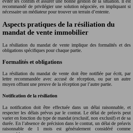
éviter les conflits et assurer une bonne gestion de la situation. Il est
recommandé de privilégier une solution négociée, en impliquant si
nécessaire un médiateur pour trouver un terrain d’entente.
Aspects pratiques de la résiliation du
mandat de vente immobilier
La résiliation du mandat de vente implique des formalités et des
obligations spécifiques pour chaque partie.
Formalités et obligations
La résiliation du mandat de vente doit être notifiée par écrit, par
lettre recommandée avec accusé de réception, ou par un autre
moyen offrant une preuve de la réception par l’autre partie.
Notification de la résiliation
La notification doit être effectuée dans un délai raisonnable, et
respecter les délais prévus par le contrat. Le délai de préavis peut
varier en fonction du type de mandat (exclusif, non exclusif) et de sa
durée. En l’absence de précision dans le contrat, un délai de préavis
raisonnable de 1 mois est généralement considéré comme