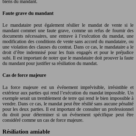
biens du mandant.
Faute grave du mandant
Le mandataire peut également résilier le mandat de vente si le
mandant commet une faute grave, comme un refus de fournir des
documents nécessaires, une entrave à l’exécution du mandat, une
modification des conditions de vente sans accord du mandataire, ou
une violation des clauses du contrat. Dans ce cas, le mandataire a le
droit d’être indemnisé pour les frais engagés et pour le préjudice
subi. Il est important de noter que le mandataire doit prouver la faute
du mandant pour justifier sa résiliation du mandat.
Cas de force majeure
La force majeure est un événement imprévisible, irrésistible et
extérieur aux parties qui rend l’exécution du mandat impossible. Un
exemple serait un tremblement de terre qui rend le bien impossible à
vendre. Dans ce cas, le mandat peut être résilié sans aucune pénalité
pour les deux parties. Il est important de consulter un professionnel
du droit pour déterminer si un événement spécifique peut être
considéré comme un cas de force majeure.
Résiliation amiable