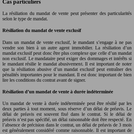
Cas particuliers
La résiliation du mandat de vente peut présenter des particularités
selon le type de mandat.
Résiliation du mandat de vente exclusif
Dans un mandat de vente exclusif, le mandant s’engage à ne pas
vendre son bien à un autre agent immobilier. La résiliation d’un
mandat exclusif peut donc être plus complexe que celle d’un mandat
non exclusif. Le mandataire peut exiger des dommages et intérêts si
le mandant résilie le mandat abusivement. Il est important de noter
que la résiliation abusive d’un mandat exclusif peut entraîner des
pénalités importantes pour le mandant. Il est donc important de bien
lire les conditions du contrat avant de signer.
Résiliation d’un mandat de vente à durée indéterminée
Un mandat de vente à durée indéterminée peut être résilié par les
deux parties à tout moment, sous réserve d’un délai de préavis. Le
délai de préavis est souvent fixé dans le contrat. Si le délai de
préavis n’est pas spécifié, un délai raisonnable doit être respecté. En
l’absence de précision dans le contrat, un délai de préavis de 3 mois
est généralement considéré comme raisonnable. Il est important de