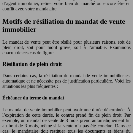
d’agent immobilier, retirer votre bien du marché ou encore être en
conflit avec votre mandataire.
Motifs de résiliation du mandat de vente
immobilier
Le mandat de vente peut être résilié pour plusieurs raisons, soit de
plein droit, soit pour motif grave, soit à l’amiable. Examinons
chacun de ces cas de figure.
Résiliation de plein droit
Dans certains cas, la résiliation du mandat de vente immobilier est
automatique et ne nécessite pas de justification particulière. Voici les
situations les plus fréquentes :
Échéance du terme du mandat
Le mandat de vente immobilier peut avoir une durée déterminée. À
l’expiration de cette durée, le contrat prend fin de plein droit. Par
exemple, un mandat de vente de 3 mois prend automatiquement fin
au bout de 3 mois, même si la vente n’a pas été conclue. Dans ce
cas, le mandataire doit restituer tous les documents et biens du