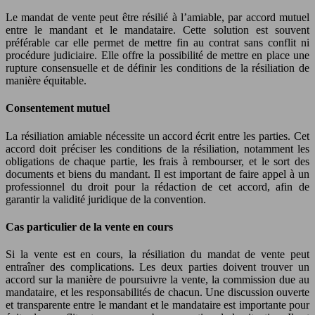
Le mandat de vente peut être résilié à l’amiable, par accord mutuel
entre le mandant et le mandataire. Cette solution est souvent
préférable car elle permet de mettre fin au contrat sans conflit ni
procédure judiciaire. Elle offre la possibilité de mettre en place une
rupture consensuelle et de définir les conditions de la résiliation de
manière équitable.
Consentement mutuel
La résiliation amiable nécessite un accord écrit entre les parties. Cet
accord doit préciser les conditions de la résiliation, notamment les
obligations de chaque partie, les frais à rembourser, et le sort des
documents et biens du mandant. Il est important de faire appel à un
professionnel du droit pour la rédaction de cet accord, afin de
garantir la validité juridique de la convention.
Cas particulier de la vente en cours
Si la vente est en cours, la résiliation du mandat de vente peut
entraîner des complications. Les deux parties doivent trouver un
accord sur la manière de poursuivre la vente, la commission due au
mandataire, et les responsabilités de chacun. Une discussion ouverte
et transparente entre le mandant et le mandataire est importante pour