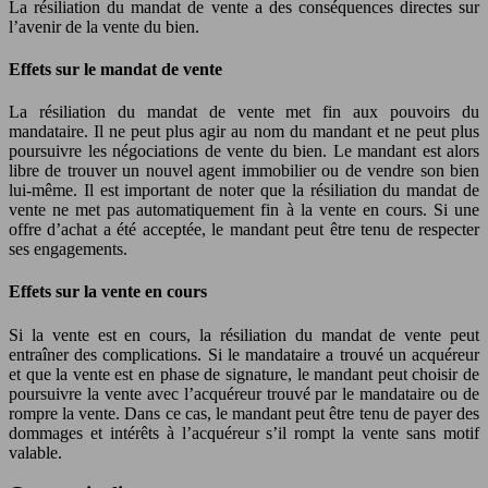
La résiliation du mandat de vente a des conséquences directes sur
l’avenir de la vente du bien.
Effets sur le mandat de vente
La résiliation du mandat de vente met fin aux pouvoirs du
mandataire. Il ne peut plus agir au nom du mandant et ne peut plus
poursuivre les négociations de vente du bien. Le mandant est alors
libre de trouver un nouvel agent immobilier ou de vendre son bien
lui-même. Il est important de noter que la résiliation du mandat de
vente ne met pas automatiquement fin à la vente en cours. Si une
offre d’achat a été acceptée, le mandant peut être tenu de respecter
ses engagements.
Effets sur la vente en cours
Si la vente est en cours, la résiliation du mandat de vente peut
entraîner des complications. Si le mandataire a trouvé un acquéreur
et que la vente est en phase de signature, le mandant peut choisir de
poursuivre la vente avec l’acquéreur trouvé par le mandataire ou de
rompre la vente. Dans ce cas, le mandant peut être tenu de payer des
dommages et intérêts à l’acquéreur s’il rompt la vente sans motif
valable.