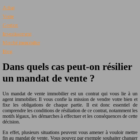
Achat
Vente
Gestion
Investissement
Marché immobilier
Blog
Dans quels cas peut-on résilier
un mandat de vente ?
Un mandat de vente immobilier est un contrat qui vous lie à un
agent immobilier. Il vous confie la mission de vendre votre bien et
fixe les obligations de chaque partie. Il est donc essentiel de
comprendre les conditions de résiliation de ce contrat, notamment les
motifs légaux, les démarches à effectuer et les conséquences de cette
décision.
En effet, plusieurs situations peuvent vous amener à vouloir mettre
fin au mandat de vente. Vous pouvez par exemple souhaiter changer