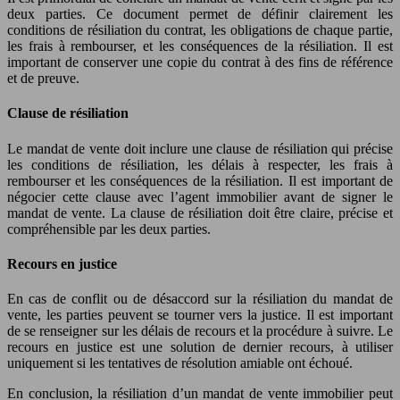
deux parties. Ce document permet de définir clairement les
conditions de résiliation du contrat, les obligations de chaque partie,
les frais à rembourser, et les conséquences de la résiliation. Il est
important de conserver une copie du contrat à des fins de référence
et de preuve.
Clause de résiliation
Le mandat de vente doit inclure une clause de résiliation qui précise
les conditions de résiliation, les délais à respecter, les frais à
rembourser et les conséquences de la résiliation. Il est important de
négocier cette clause avec l’agent immobilier avant de signer le
mandat de vente. La clause de résiliation doit être claire, précise et
compréhensible par les deux parties.
Recours en justice
En cas de conflit ou de désaccord sur la résiliation du mandat de
vente, les parties peuvent se tourner vers la justice. Il est important
de se renseigner sur les délais de recours et la procédure à suivre. Le
recours en justice est une solution de dernier recours, à utiliser
uniquement si les tentatives de résolution amiable ont échoué.
En conclusion, la résiliation d’un mandat de vente immobilier peut