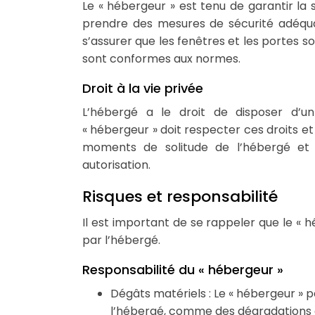
Le « hébergeur » est tenu de garantir la 
prendre des mesures de sécurité adéquat
s’assurer que les fenêtres et les portes s
sont conformes aux normes.
Droit à la vie privée
L’hébergé a le droit de disposer d’un
« hébergeur » doit respecter ces droits et
moments de solitude de l’hébergé et 
autorisation.
Risques et responsabilité
Il est important de se rappeler que le 
par l’hébergé.
Responsabilité du « hébergeur »
Dégâts matériels : Le « hébergeur » 
l’hébergé, comme des dégradations ou 