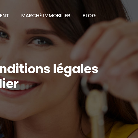
MENT
MARCHÉ IMMOBILIER
BLOG
nditions légales
ier