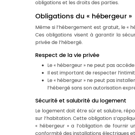
obligations et les droits des parties.
Obligations du « hébergeur »
Même si l’hébergement est gratuit, le « h
Ces obligations visent à garantir la sécur
privée de l’hébergé.
Respect de la vie privée
Le « hébergeur » ne peut pas accéde
Il est important de respecter l’intimi
Le « hébergeur » ne peut pas installe
l’hébergé sans son autorisation expr
Sécurité et salubrité du logement
Le logement doit être sûr et salubre, rép
sur l’habitation. Cette obligation s’appliq
« hébergeur » a l’obligation de fournir 
conformité des installations électriques 