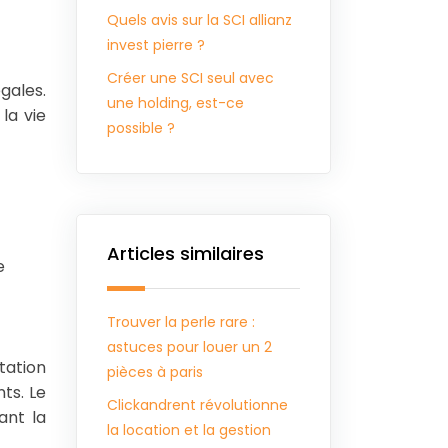
Quels avis sur la SCI allianz
invest pierre ?
Créer une SCI seul avec
gales.
une holding, est-ce
la vie
possible ?
Articles similaires
e
Trouver la perle rare :
astuces pour louer un 2
tation
pièces à paris
nts. Le
Clickandrent révolutionne
ant la
la location et la gestion