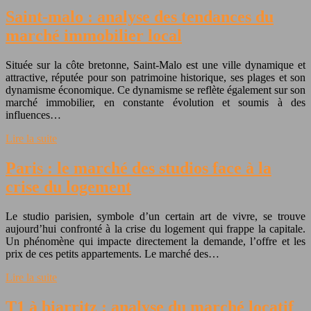
Saint-malo : analyse des tendances du
marché immobilier local
Située sur la côte bretonne, Saint-Malo est une ville dynamique et
attractive, réputée pour son patrimoine historique, ses plages et son
dynamisme économique. Ce dynamisme se reflète également sur son
marché immobilier, en constante évolution et soumis à des
influences…
Lire la suite
Paris : le marché des studios face à la
crise du logement
Le studio parisien, symbole d’un certain art de vivre, se trouve
aujourd’hui confronté à la crise du logement qui frappe la capitale.
Un phénomène qui impacte directement la demande, l’offre et les
prix de ces petits appartements. Le marché des…
Lire la suite
T1 à biarritz : analyse du marché locatif