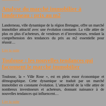
Analyse du marché immobilier à
landerneau : prix au m2
Landerneau, ville dynamique de la région Bretagne, offre un marché
immobilier attractif avec une évolution constante. La ville attire de
plus en plus d’acheteurs, de vendeurs et d’investisseurs, rendant la
compréhension des tendances du prix au m2 essentielle pour
réussir…
Lire la suite
Toulouse : les nouvelles tendances qui
façonnent le marché immobilier
Toulouse, la « Ville Rose », est en plein essor économique et
démographique. Cette dynamique se traduit par un marché
immobilier en constante évolution. L’attractivité de la ville attire de
nombreux investisseurs et acheteurs, donnant naissance à de
nouvelles tendances qui influencent…
Lire la suite