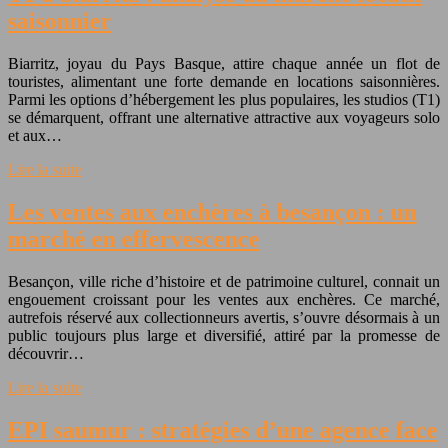
saisonnier
Biarritz, joyau du Pays Basque, attire chaque année un flot de
touristes, alimentant une forte demande en locations saisonnières.
Parmi les options d’hébergement les plus populaires, les studios (T1)
se démarquent, offrant une alternative attractive aux voyageurs solo
et aux…
Lire la suite
Les ventes aux enchères à besançon : un
marché en effervescence
Besançon, ville riche d’histoire et de patrimoine culturel, connait un
engouement croissant pour les ventes aux enchères. Ce marché,
autrefois réservé aux collectionneurs avertis, s’ouvre désormais à un
public toujours plus large et diversifié, attiré par la promesse de
découvrir…
Lire la suite
EPI saumur : stratégies d’une agence face