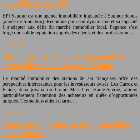
aux défis du marché
EPI Saumur est une agence immobilière implantée à Saumur depuis
[année de fondation]. Reconnue pour son dynamisme et sa capacité
à s’adapter aux défis du marché immobilier local, l’agence s’est
forgé une solide réputation auprès des clients et des professionnels…
Lire la suite
Découvrez les meilleures opportunités
immobilières aux Carroz et Flaine
Le marché immobilier des stations de ski françaises offre des
perspectives intéressantes pour les investisseurs avisés. Les Carroz et
Flaine, deux joyaux du Grand Massif en Haute-Savoie, attirent
particulièrement l’attention des acheteurs en quête d’opportunités
uniques. Ces stations allient charme…
Lire la suite
Comment est évalué un bien immobilier
d’exception ?