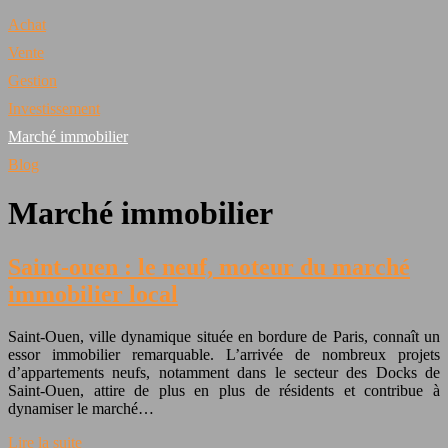
Achat
Vente
Gestion
Investissement
Marché immobilier
Blog
Marché immobilier
Saint-ouen : le neuf, moteur du marché
immobilier local
Saint-Ouen, ville dynamique située en bordure de Paris, connaît un
essor immobilier remarquable. L’arrivée de nombreux projets
d’appartements neufs, notamment dans le secteur des Docks de
Saint-Ouen, attire de plus en plus de résidents et contribue à
dynamiser le marché…
Lire la suite